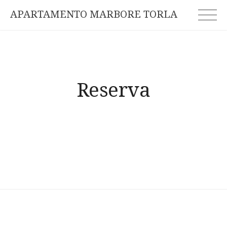
APARTAMENTO MARBORE TORLA
Reserva